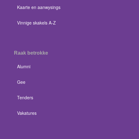
Kaarte en aanwysings
Vinnige skakels A-Z
Raak betrokke
Alumni
Gee
Tenders
Vakatures